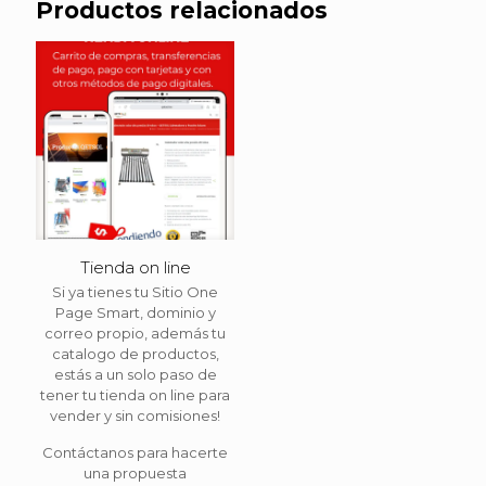
Productos relacionados
Tienda on line
Si ya tienes tu Sitio One
Page Smart, dominio y
correo propio, además tu
catalogo de productos,
estás a un solo paso de
tener tu tienda on line para
vender y sin comisiones!
Contáctanos para hacerte
una propuesta