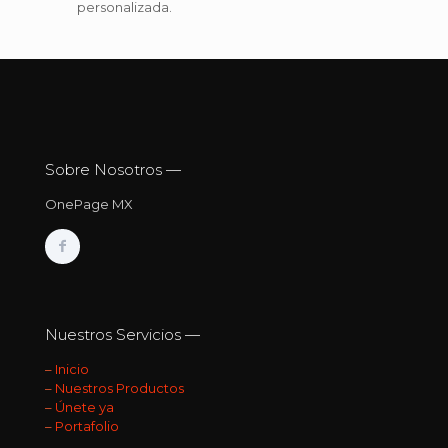
personalizada.
Sobre Nosotros —
OnePage MX
Nuestros Servicios —
–
Inicio
–
Nuestros Productos
–
Únete ya
–
Portafolio