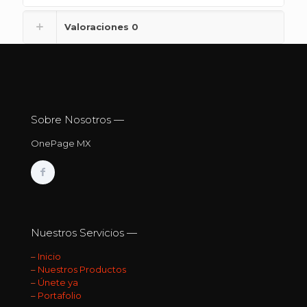
Valoraciones
0
Sobre Nosotros —
OnePage MX
Nuestros Servicios —
–
Inicio
–
Nuestros Productos
–
Únete ya
–
Portafolio