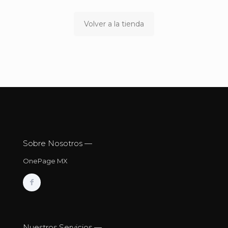
Volver a la tienda
Sobre Nosotros —
OnePage MX
Nuestros Servicios —